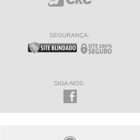
SEGURANÇA:
SIGA-NOS: