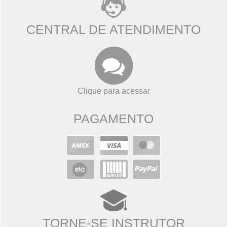
CENTRAL DE ATENDIMENTO
Clique para acessar
PAGAMENTO
TORNE-SE INSTRUTOR