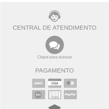
CENTRAL DE ATENDIMENTO
Clique para acessar
PAGAMENTO