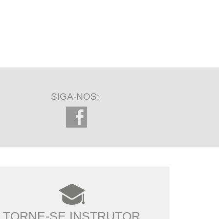
SIGA-NOS:
TORNE-SE INSTRUTOR