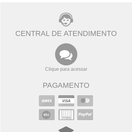
CENTRAL DE ATENDIMENTO
Clique para acessar
PAGAMENTO