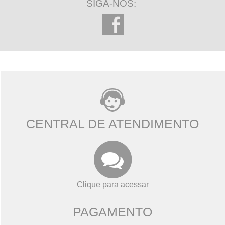
SIGA-NOS:
CENTRAL DE ATENDIMENTO
Clique para acessar
PAGAMENTO