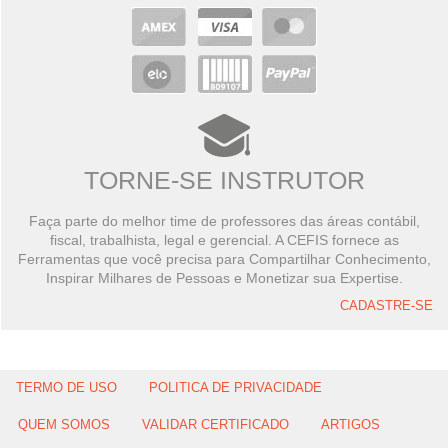
TORNE-SE INSTRUTOR
Faça parte do melhor time de professores das áreas contábil,
fiscal, trabalhista, legal e gerencial. A CEFIS fornece as
Ferramentas que você precisa para Compartilhar Conhecimento,
Inspirar Milhares de Pessoas e Monetizar sua Expertise.
CADASTRE-SE
TERMO DE USO
POLITICA DE PRIVACIDADE
QUEM SOMOS
VALIDAR CERTIFICADO
ARTIGOS