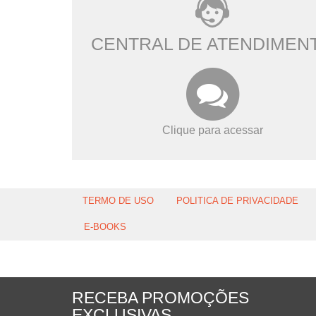
CENTRAL DE ATENDIMEN
Clique para acessar
TERMO DE USO
POLITICA DE PRIVACIDADE
E-BOOKS
RECEBA PROMOÇÕES
EXCLUSIVAS