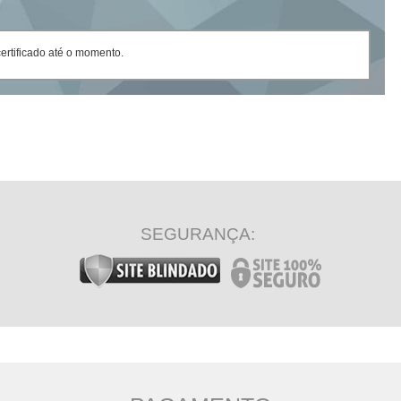
rtificado até o momento.
SEGURANÇA: