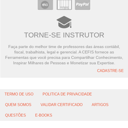
TORNE-SE INSTRUTOR
Faça parte do melhor time de professores das áreas contábil,
fiscal, trabalhista, legal e gerencial. A CEFIS fornece as
Ferramentas que você precisa para Compartilhar Conhecimento,
Inspirar Milhares de Pessoas e Monetizar sua Expertise.
CADASTRE-SE
TERMO DE USO
POLITICA DE PRIVACIDADE
QUEM SOMOS
VALIDAR CERTIFICADO
ARTIGOS
QUESTÕES
E-BOOKS