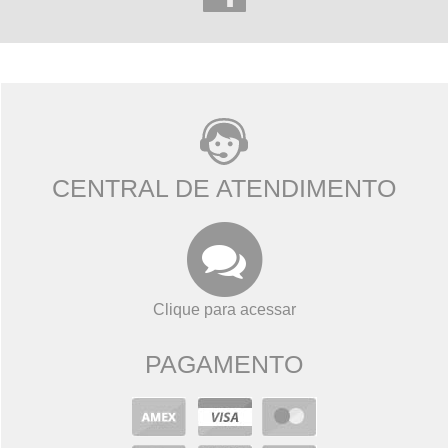
CENTRAL DE ATENDIMENTO
Clique para acessar
PAGAMENTO