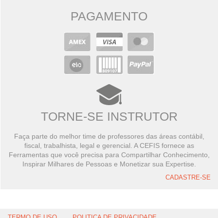
PAGAMENTO
TORNE-SE INSTRUTOR
Faça parte do melhor time de professores das áreas contábil,
fiscal, trabalhista, legal e gerencial. A CEFIS fornece as
Ferramentas que você precisa para Compartilhar Conhecimento,
Inspirar Milhares de Pessoas e Monetizar sua Expertise.
CADASTRE-SE
TERMO DE USO
POLITICA DE PRIVACIDADE