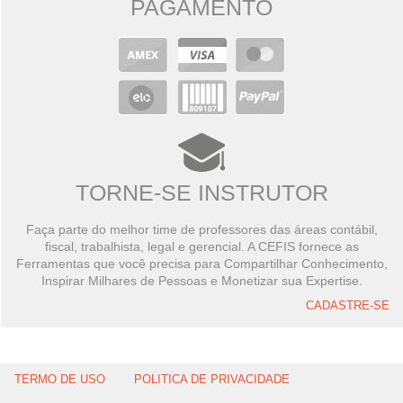
PAGAMENTO
TORNE-SE INSTRUTOR
Faça parte do melhor time de professores das áreas contábil,
fiscal, trabalhista, legal e gerencial. A CEFIS fornece as
Ferramentas que você precisa para Compartilhar Conhecimento,
Inspirar Milhares de Pessoas e Monetizar sua Expertise.
CADASTRE-SE
TERMO DE USO
POLITICA DE PRIVACIDADE