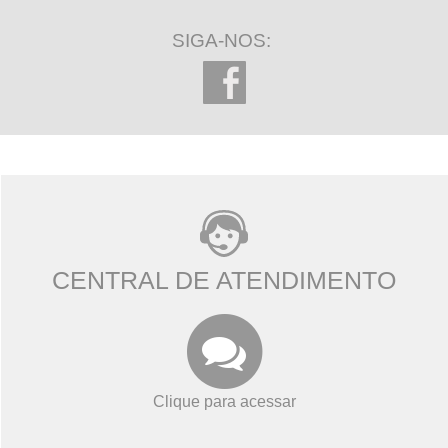
SIGA-NOS:
CENTRAL DE ATENDIMENTO
Clique para acessar