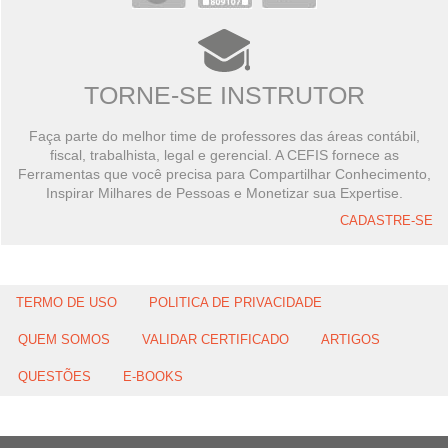
TORNE-SE INSTRUTOR
Faça parte do melhor time de professores das áreas contábil,
fiscal, trabalhista, legal e gerencial. A CEFIS fornece as
Ferramentas que você precisa para Compartilhar Conhecimento,
Inspirar Milhares de Pessoas e Monetizar sua Expertise.
CADASTRE-SE
TERMO DE USO
POLITICA DE PRIVACIDADE
QUEM SOMOS
VALIDAR CERTIFICADO
ARTIGOS
QUESTÕES
E-BOOKS