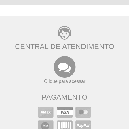
CENTRAL DE ATENDIMENTO
Clique para acessar
PAGAMENTO