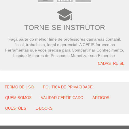
TORNE-SE INSTRUTOR
Faça parte do melhor time de professores das áreas contábil,
fiscal, trabalhista, legal e gerencial. A CEFIS fornece as
Ferramentas que você precisa para Compartilhar Conhecimento,
Inspirar Milhares de Pessoas e Monetizar sua Expertise.
CADASTRE-SE
TERMO DE USO
POLITICA DE PRIVACIDADE
QUEM SOMOS
VALIDAR CERTIFICADO
ARTIGOS
QUESTÕES
E-BOOKS