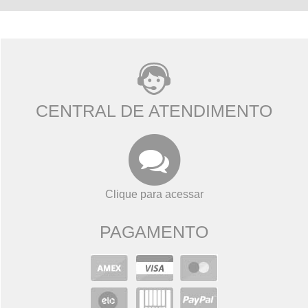
CENTRAL DE ATENDIMENTO
Clique para acessar
PAGAMENTO