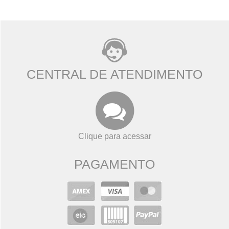
CENTRAL DE ATENDIMENTO
Clique para acessar
PAGAMENTO