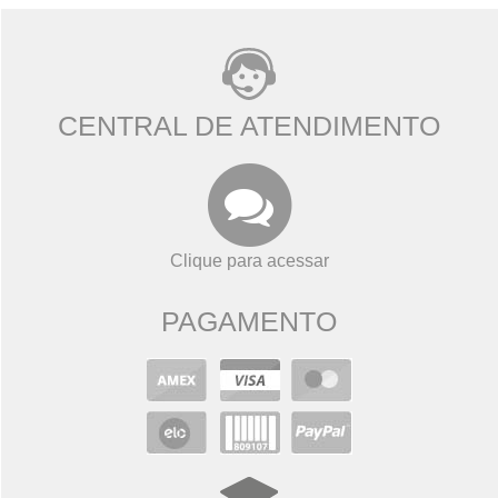
CENTRAL DE ATENDIMENTO
Clique para acessar
PAGAMENTO