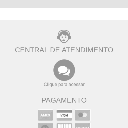
CENTRAL DE ATENDIMENTO
Clique para acessar
PAGAMENTO