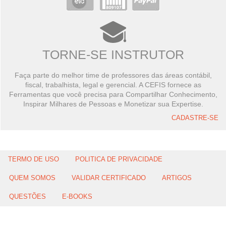
TORNE-SE INSTRUTOR
Faça parte do melhor time de professores das áreas contábil,
fiscal, trabalhista, legal e gerencial. A CEFIS fornece as
Ferramentas que você precisa para Compartilhar Conhecimento,
Inspirar Milhares de Pessoas e Monetizar sua Expertise.
CADASTRE-SE
TERMO DE USO
POLITICA DE PRIVACIDADE
QUEM SOMOS
VALIDAR CERTIFICADO
ARTIGOS
QUESTÕES
E-BOOKS