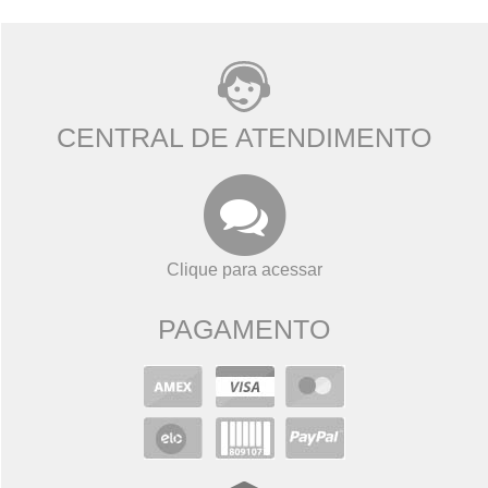
CENTRAL DE ATENDIMENTO
Clique para acessar
PAGAMENTO