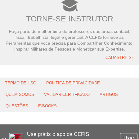
TORNE-SE INSTRUTOR
Faça parte do melhor time de professores das áreas contábil,
fiscal, trabalhista, legal e gerencial. A CEFIS fornece as
Ferramentas que você precisa para Compartilhar Conhecimento,
Inspirar Milhares de Pessoas e Monetizar sua Expertise.
CADASTRE-SE
TERMO DE USO
POLITICA DE PRIVACIDADE
QUEM SOMOS
VALIDAR CERTIFICADO
ARTIGOS
QUESTÕES
E-BOOKS
Use grátis o app da CEFIS
Usar