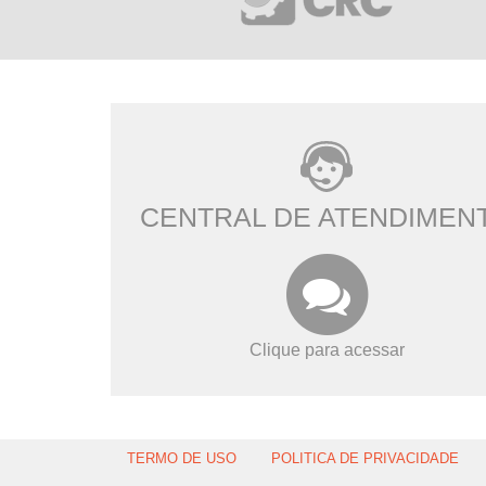
CENTRAL DE ATENDIMEN
Clique para acessar
TERMO DE USO
POLITICA DE PRIVACIDADE