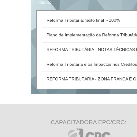
Público
Reforma Tributária: texto final
100%
•
Plano de Implementação da Reforma Tributár
REFORMA TRIBUTÁRIA - NOTAS TÉCNICAS
Reforma Tributária e os Impactos nos Crédito
REFORMA TRIBUTÁRIA - ZONA FRANCA E O 
CAPACITADORA EPC/CRC: