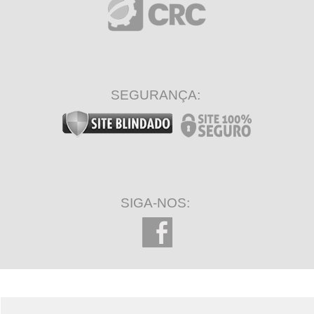
SEGURANÇA:
SIGA-NOS: