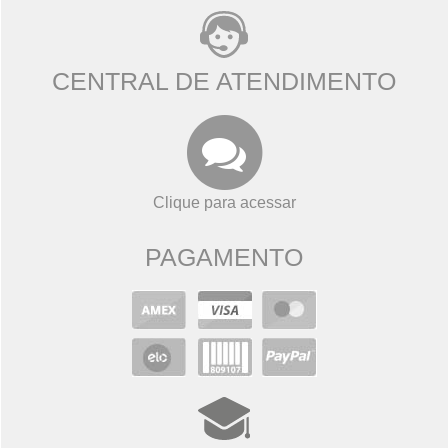
CENTRAL DE ATENDIMENTO
Clique para acessar
PAGAMENTO