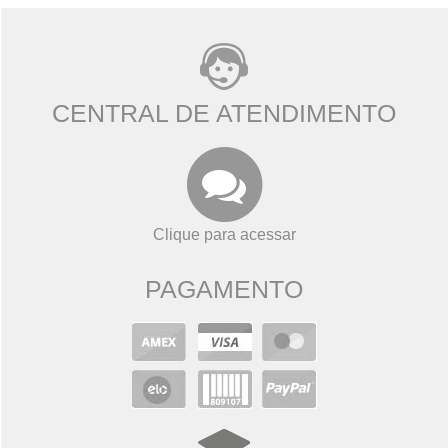
CENTRAL DE ATENDIMENTO
Clique para acessar
PAGAMENTO