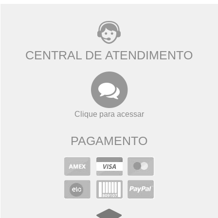
CENTRAL DE ATENDIMENTO
Clique para acessar
PAGAMENTO