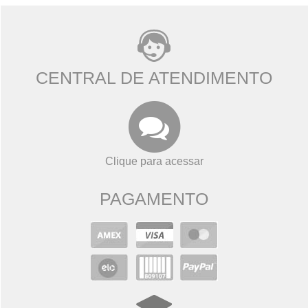
CENTRAL DE ATENDIMENTO
Clique para acessar
PAGAMENTO