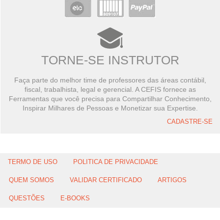
TORNE-SE INSTRUTOR
Faça parte do melhor time de professores das áreas contábil,
fiscal, trabalhista, legal e gerencial. A CEFIS fornece as
Ferramentas que você precisa para Compartilhar Conhecimento,
Inspirar Milhares de Pessoas e Monetizar sua Expertise.
CADASTRE-SE
TERMO DE USO
POLITICA DE PRIVACIDADE
QUEM SOMOS
VALIDAR CERTIFICADO
ARTIGOS
QUESTÕES
E-BOOKS