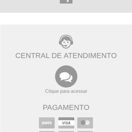
CENTRAL DE ATENDIMENTO
Clique para acessar
PAGAMENTO