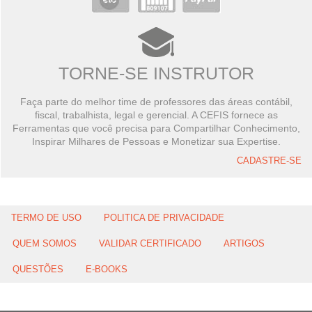
TORNE-SE INSTRUTOR
Faça parte do melhor time de professores das áreas contábil,
fiscal, trabalhista, legal e gerencial. A CEFIS fornece as
Ferramentas que você precisa para Compartilhar Conhecimento,
Inspirar Milhares de Pessoas e Monetizar sua Expertise.
CADASTRE-SE
TERMO DE USO
POLITICA DE PRIVACIDADE
QUEM SOMOS
VALIDAR CERTIFICADO
ARTIGOS
QUESTÕES
E-BOOKS