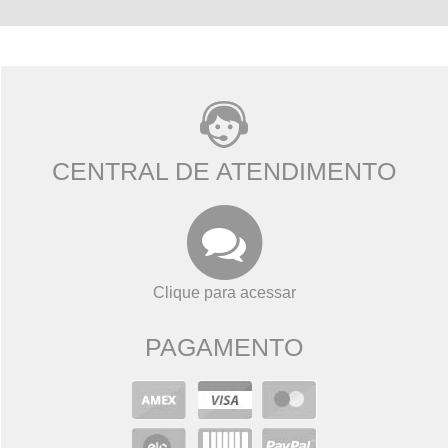
CENTRAL DE ATENDIMENTO
Clique para acessar
PAGAMENTO