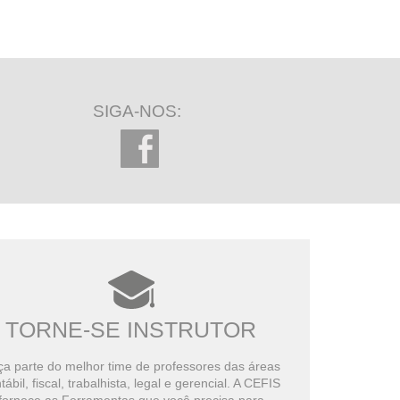
SIGA-NOS:
TORNE-SE INSTRUTOR
a parte do melhor time de professores das áreas
tábil, fiscal, trabalhista, legal e gerencial. A CEFIS