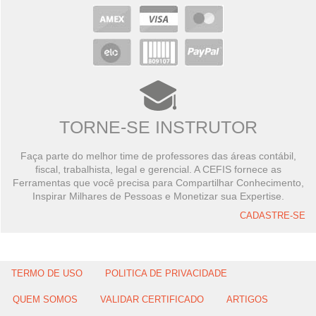
TORNE-SE INSTRUTOR
Faça parte do melhor time de professores das áreas contábil,
fiscal, trabalhista, legal e gerencial. A CEFIS fornece as
Ferramentas que você precisa para Compartilhar Conhecimento,
Inspirar Milhares de Pessoas e Monetizar sua Expertise.
CADASTRE-SE
TERMO DE USO
POLITICA DE PRIVACIDADE
QUEM SOMOS
VALIDAR CERTIFICADO
ARTIGOS