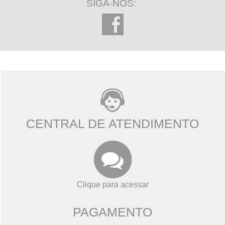
SIGA-NOS:
CENTRAL DE ATENDIMENTO
Clique para acessar
PAGAMENTO