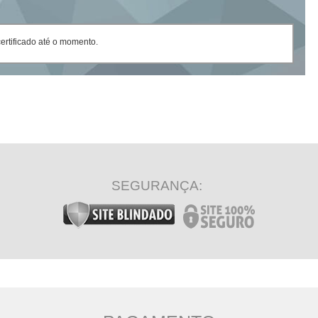
rtificado até o momento.
SEGURANÇA: