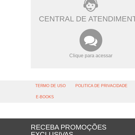
CENTRAL DE ATENDIMEN
Clique para acessar
TERMO DE USO
POLITICA DE PRIVACIDADE
E-BOOKS
RECEBA PROMOÇÕES
EXCLUSIVAS