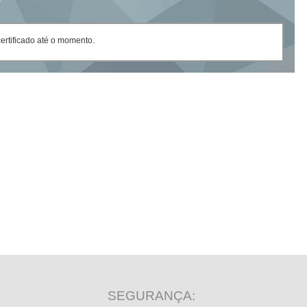
rtificado até o momento.
SEGURANÇA: