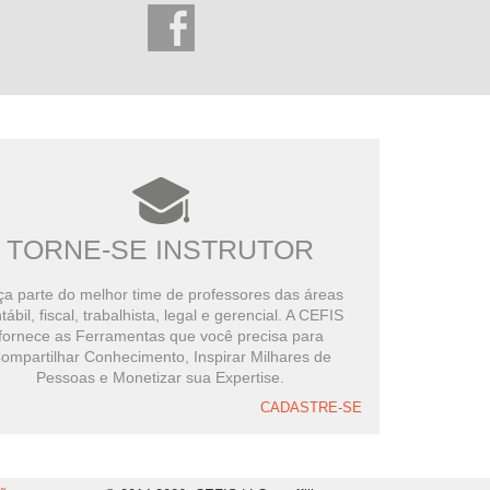
TORNE-SE INSTRUTOR
a parte do melhor time de professores das áreas
tábil, fiscal, trabalhista, legal e gerencial. A CEFIS
fornece as Ferramentas que você precisa para
ompartilhar Conhecimento, Inspirar Milhares de
Pessoas e Monetizar sua Expertise.
CADASTRE-SE