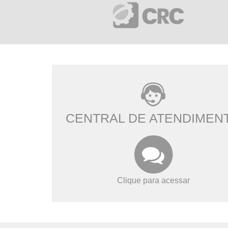
CENTRAL DE ATENDIMEN
Clique para acessar