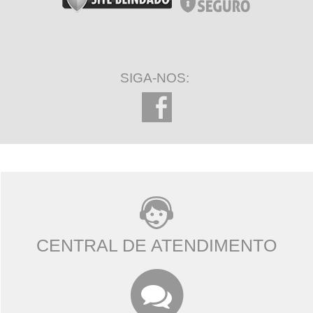
SIGA-NOS:
CENTRAL DE ATENDIMENTO