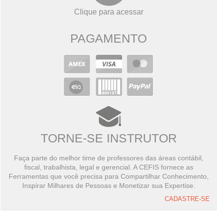
Clique para acessar
PAGAMENTO
TORNE-SE INSTRUTOR
Faça parte do melhor time de professores das áreas contábil,
fiscal, trabalhista, legal e gerencial. A CEFIS fornece as
Ferramentas que você precisa para Compartilhar Conhecimento,
Inspirar Milhares de Pessoas e Monetizar sua Expertise.
CADASTRE-SE