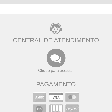
CENTRAL DE ATENDIMENTO
Clique para acessar
PAGAMENTO