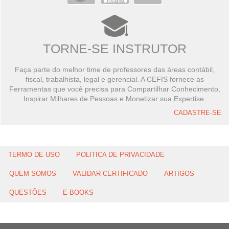
TORNE-SE INSTRUTOR
Faça parte do melhor time de professores das áreas contábil,
fiscal, trabalhista, legal e gerencial. A CEFIS fornece as
Ferramentas que você precisa para Compartilhar Conhecimento,
Inspirar Milhares de Pessoas e Monetizar sua Expertise.
CADASTRE-SE
TERMO DE USO
POLITICA DE PRIVACIDADE
QUEM SOMOS
VALIDAR CERTIFICADO
ARTIGOS
QUESTÕES
E-BOOKS