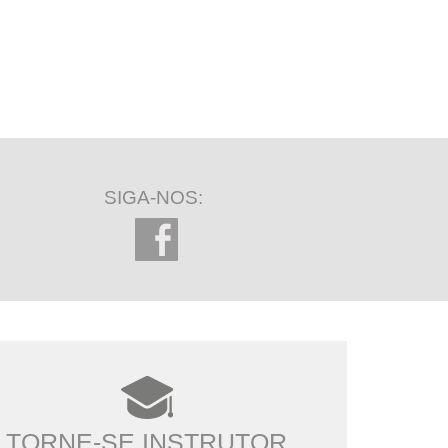
SIGA-NOS:
TORNE-SE INSTRUTOR