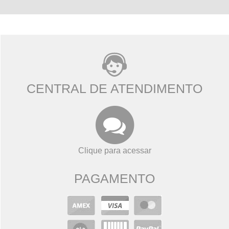
CENTRAL DE ATENDIMENTO
Clique para acessar
PAGAMENTO