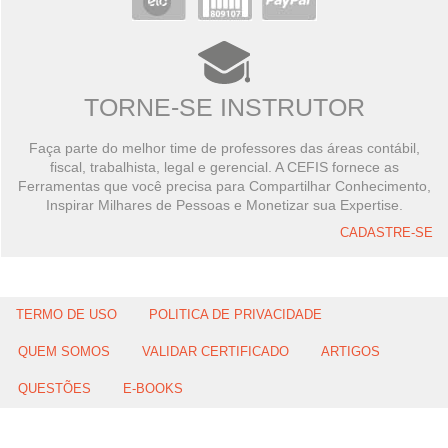
TORNE-SE INSTRUTOR
Faça parte do melhor time de professores das áreas contábil,
fiscal, trabalhista, legal e gerencial. A CEFIS fornece as
Ferramentas que você precisa para Compartilhar Conhecimento,
Inspirar Milhares de Pessoas e Monetizar sua Expertise.
CADASTRE-SE
TERMO DE USO
POLITICA DE PRIVACIDADE
QUEM SOMOS
VALIDAR CERTIFICADO
ARTIGOS
QUESTÕES
E-BOOKS