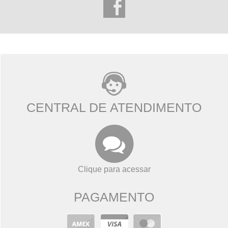
CENTRAL DE ATENDIMENTO
Clique para acessar
PAGAMENTO