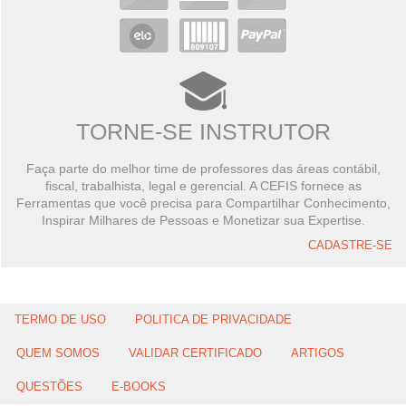
TORNE-SE INSTRUTOR
Faça parte do melhor time de professores das áreas contábil,
fiscal, trabalhista, legal e gerencial. A CEFIS fornece as
Ferramentas que você precisa para Compartilhar Conhecimento,
Inspirar Milhares de Pessoas e Monetizar sua Expertise.
CADASTRE-SE
TERMO DE USO
POLITICA DE PRIVACIDADE
QUEM SOMOS
VALIDAR CERTIFICADO
ARTIGOS
QUESTÕES
E-BOOKS