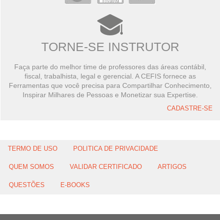
TORNE-SE INSTRUTOR
Faça parte do melhor time de professores das áreas contábil,
fiscal, trabalhista, legal e gerencial. A CEFIS fornece as
Ferramentas que você precisa para Compartilhar Conhecimento,
Inspirar Milhares de Pessoas e Monetizar sua Expertise.
CADASTRE-SE
TERMO DE USO
POLITICA DE PRIVACIDADE
QUEM SOMOS
VALIDAR CERTIFICADO
ARTIGOS
QUESTÕES
E-BOOKS