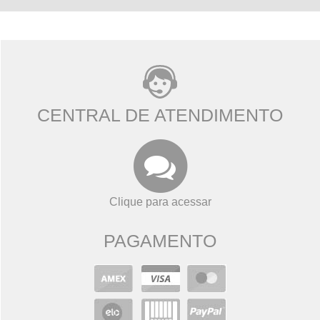
CENTRAL DE ATENDIMENTO
Clique para acessar
PAGAMENTO