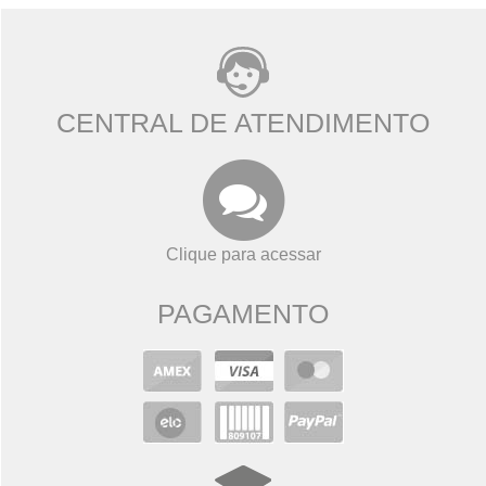
CENTRAL DE ATENDIMENTO
Clique para acessar
PAGAMENTO