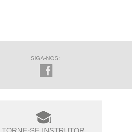
SIGA-NOS:
TORNE-SE INSTRUTOR