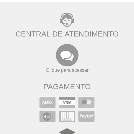
CENTRAL DE ATENDIMENTO
Clique para acessar
PAGAMENTO