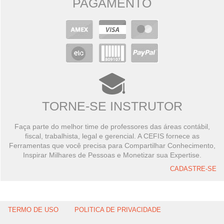
PAGAMENTO
TORNE-SE INSTRUTOR
Faça parte do melhor time de professores das áreas contábil,
fiscal, trabalhista, legal e gerencial. A CEFIS fornece as
Ferramentas que você precisa para Compartilhar Conhecimento,
Inspirar Milhares de Pessoas e Monetizar sua Expertise.
CADASTRE-SE
TERMO DE USO
POLITICA DE PRIVACIDADE