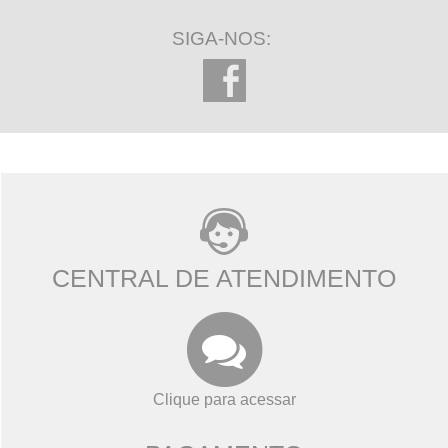
SIGA-NOS:
CENTRAL DE ATENDIMENTO
Clique para acessar