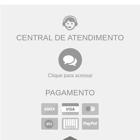
CENTRAL DE ATENDIMENTO
Clique para acessar
PAGAMENTO