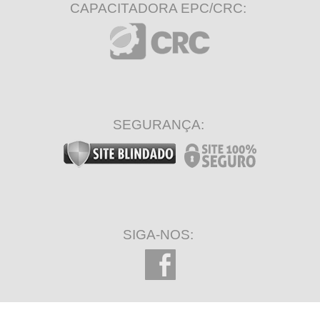
CAPACITADORA EPC/CRC:
SEGURANÇA:
SIGA-NOS: