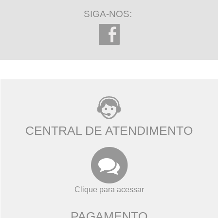
SIGA-NOS:
CENTRAL DE ATENDIMENTO
Clique para acessar
PAGAMENTO