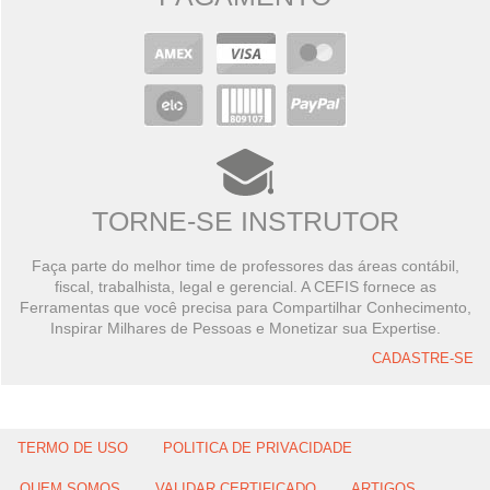
TORNE-SE INSTRUTOR
Faça parte do melhor time de professores das áreas contábil,
fiscal, trabalhista, legal e gerencial. A CEFIS fornece as
Ferramentas que você precisa para Compartilhar Conhecimento,
Inspirar Milhares de Pessoas e Monetizar sua Expertise.
CADASTRE-SE
TERMO DE USO
POLITICA DE PRIVACIDADE
QUEM SOMOS
VALIDAR CERTIFICADO
ARTIGOS