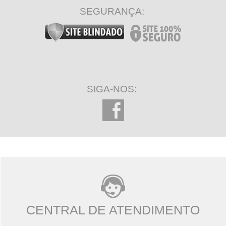
SEGURANÇA:
SIGA-NOS:
CENTRAL DE ATENDIMENTO