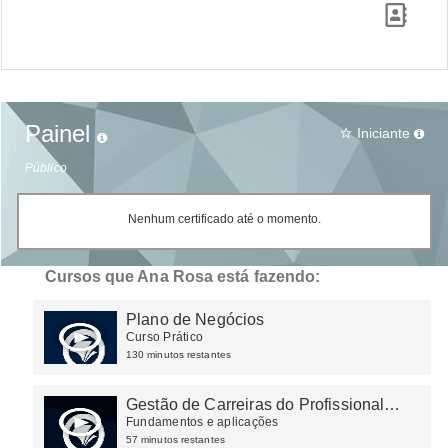
Painel
Iniciante
star_border
Público
Nenhum certificado até o momento.
Cursos que Ana Rosa está fazendo:
Plano de Negócios
Curso Prático
130 minutos restantes
Gestão de Carreiras do Profissional
Contábil
Fundamentos e aplicações
57 minutos restantes