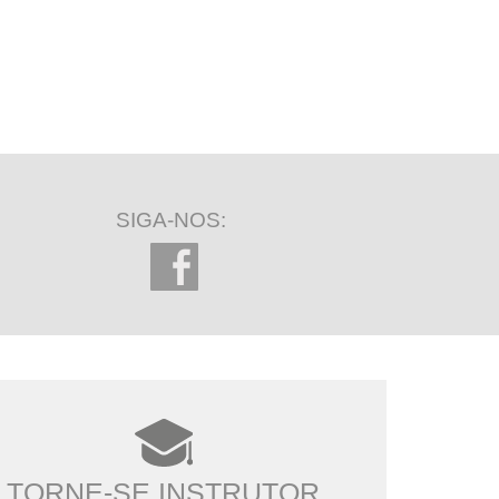
SIGA-NOS:
TORNE-SE INSTRUTOR