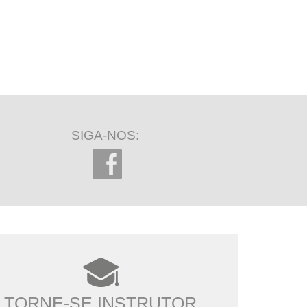
SIGA-NOS:
TORNE-SE INSTRUTOR