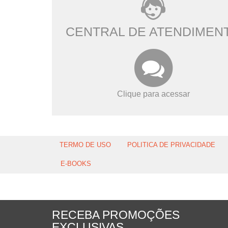
CENTRAL DE ATENDIMEN
Clique para acessar
TERMO DE USO
POLITICA DE PRIVACIDADE
E-BOOKS
RECEBA PROMOÇÕES
EXCLUSIVAS