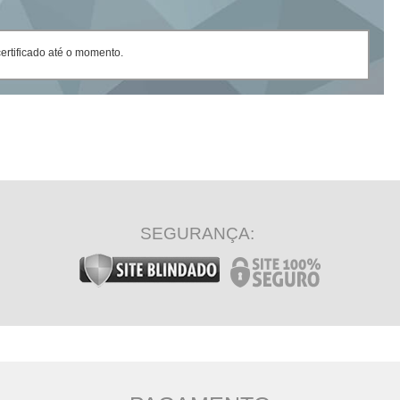
rtificado até o momento.
SEGURANÇA: