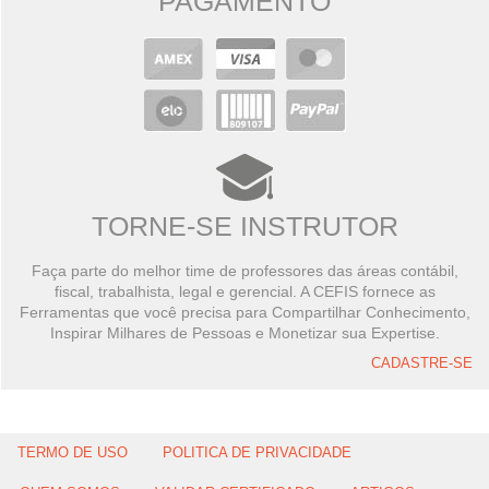
PAGAMENTO
TORNE-SE INSTRUTOR
Faça parte do melhor time de professores das áreas contábil,
fiscal, trabalhista, legal e gerencial. A CEFIS fornece as
Ferramentas que você precisa para Compartilhar Conhecimento,
Inspirar Milhares de Pessoas e Monetizar sua Expertise.
CADASTRE-SE
TERMO DE USO
POLITICA DE PRIVACIDADE