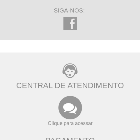
SIGA-NOS:
CENTRAL DE ATENDIMENTO
Clique para acessar