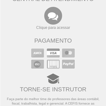
Clique para acessar
PAGAMENTO
TORNE-SE INSTRUTOR
Faça parte do melhor time de professores das áreas contábil,
fiscal, trabalhista, legal e gerencial. A CEFIS fornece as