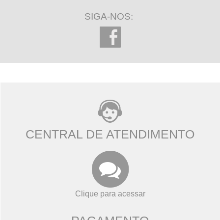
SIGA-NOS:
CENTRAL DE ATENDIMENTO
Clique para acessar