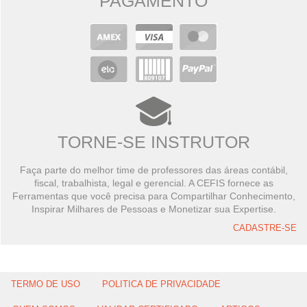
PAGAMENTO
TORNE-SE INSTRUTOR
Faça parte do melhor time de professores das áreas contábil,
fiscal, trabalhista, legal e gerencial. A CEFIS fornece as
Ferramentas que você precisa para Compartilhar Conhecimento,
Inspirar Milhares de Pessoas e Monetizar sua Expertise.
CADASTRE-SE
TERMO DE USO
POLITICA DE PRIVACIDADE