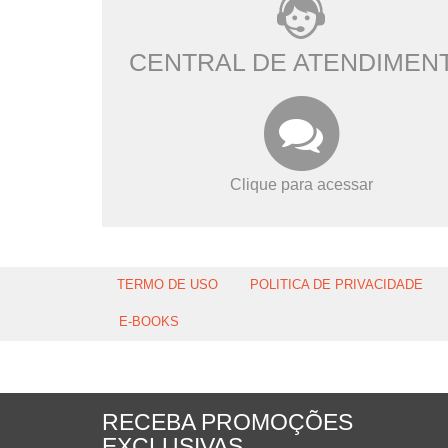
CENTRAL DE ATENDIMEN
Clique para acessar
TERMO DE USO
POLITICA DE PRIVACIDADE
E-BOOKS
RECEBA PROMOÇÕES
EXCLUSIVAS