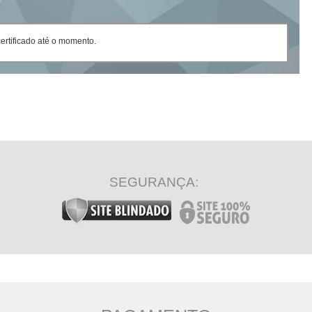
rtificado até o momento.
SEGURANÇA: