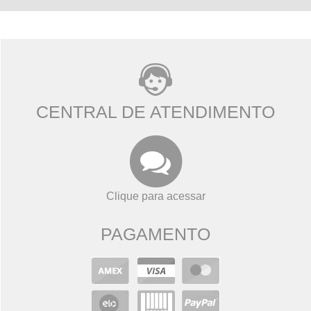
CENTRAL DE ATENDIMENTO
Clique para acessar
PAGAMENTO