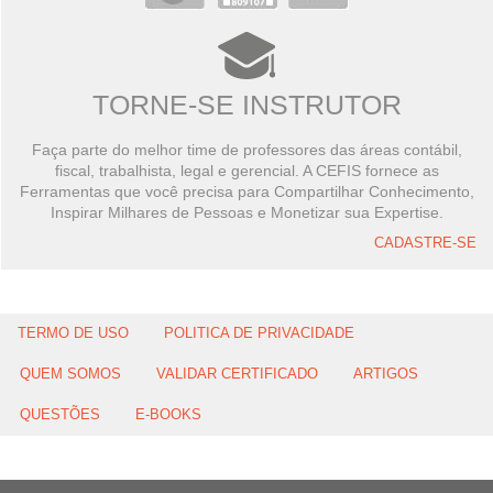
TORNE-SE INSTRUTOR
Faça parte do melhor time de professores das áreas contábil,
fiscal, trabalhista, legal e gerencial. A CEFIS fornece as
Ferramentas que você precisa para Compartilhar Conhecimento,
Inspirar Milhares de Pessoas e Monetizar sua Expertise.
CADASTRE-SE
TERMO DE USO
POLITICA DE PRIVACIDADE
QUEM SOMOS
VALIDAR CERTIFICADO
ARTIGOS
QUESTÕES
E-BOOKS