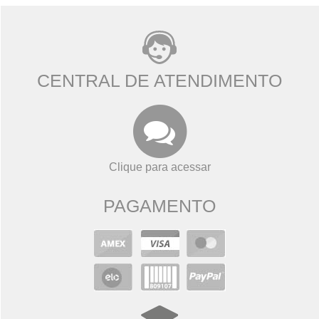
CENTRAL DE ATENDIMENTO
Clique para acessar
PAGAMENTO