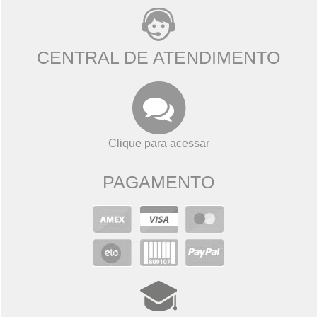
CENTRAL DE ATENDIMENTO
Clique para acessar
PAGAMENTO