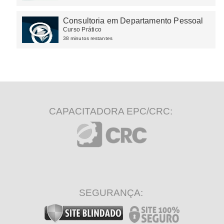
Consultoria em Departamento Pessoal
Curso Prático
38 minutos restantes
CAPACITADORA EPC/CRC:
SEGURANÇA: