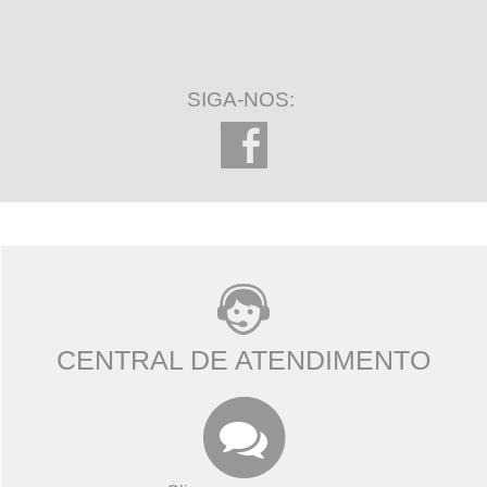
SIGA-NOS:
CENTRAL DE ATENDIMENTO