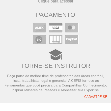
Clique para acessar
PAGAMENTO
TORNE-SE INSTRUTOR
Faça parte do melhor time de professores das áreas contábil,
fiscal, trabalhista, legal e gerencial. A CEFIS fornece as
Ferramentas que você precisa para Compartilhar Conhecimento,
Inspirar Milhares de Pessoas e Monetizar sua Expertise.
CADASTRE-SE